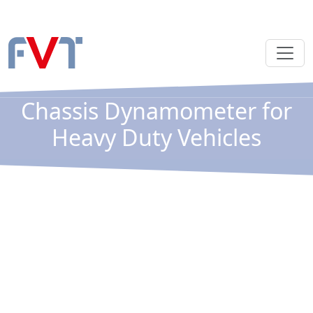
Chassis Dynamometer for
Heavy Duty Vehicles