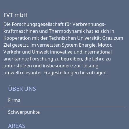
FVT mbH
Die Forschungsgesellschaft für Verbrennungs­
kraftmaschinen und Thermo­dynamik hat es sich in
Kooperation mit der Technischen Universität Graz zum
Ziel gesetzt, im vernetzten System Energie, Motor,
Verkehr und Umwelt innovative und international
anerkannte Forschung zu betreiben, die Lehre zu
unterstützen und insbesondere zur Lösung
umweltrelevanter Fragestellungen beizutragen.
ÜBER UNS
Firma
Schwerpunkte
AREAS