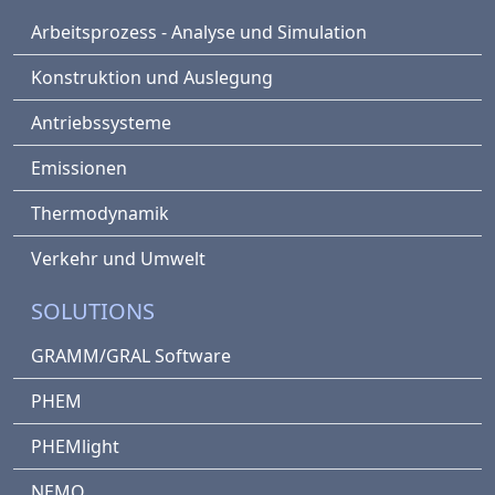
Arbeitsprozess - Analyse und Simulation
Konstruktion und Auslegung
Antriebssysteme
Emissionen
Thermodynamik
Verkehr und Umwelt
SOLUTIONS
GRAMM/GRAL Software
PHEM
PHEMlight
NEMO