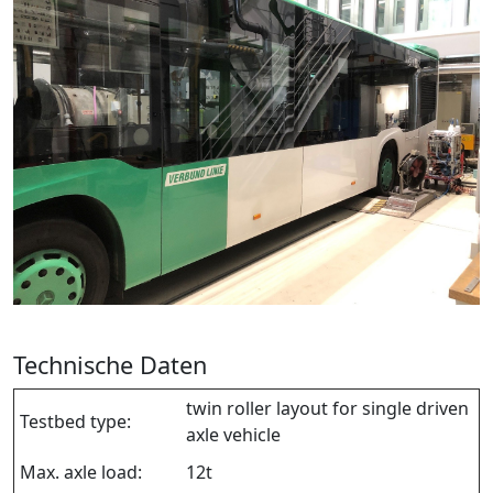
Technische Daten
twin roller layout for single driven
Testbed type:
axle vehicle
Max. axle load:
12t