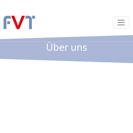
Über uns