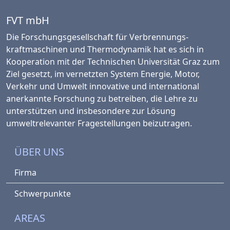
FVT mbH
Die Forschungsgesellschaft für Verbrennungs­
kraftmaschinen und Thermo­dynamik hat es sich in
Kooperation mit der Technischen Universität Graz zum
Ziel gesetzt, im vernetzten System Energie, Motor,
Verkehr und Umwelt innovative und international
anerkannte Forschung zu betreiben, die Lehre zu
unterstützen und insbesondere zur Lösung
umweltrelevanter Fragestellungen beizutragen.
ÜBER UNS
Firma
Schwerpunkte
AREAS