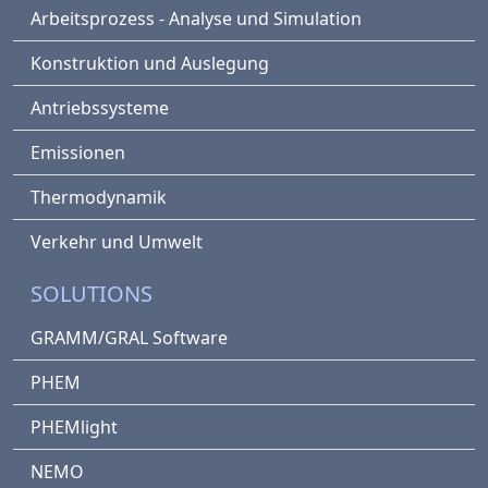
Arbeitsprozess - Analyse und Simulation
Konstruktion und Auslegung
Antriebssysteme
Emissionen
Thermodynamik
Verkehr und Umwelt
SOLUTIONS
GRAMM/GRAL Software
PHEM
PHEMlight
NEMO