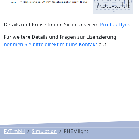
Details und Preise finden Sie in unserem
Produktflyer
.
Für weitere Details und Fragen zur Lizenzierung
nehmen Sie bitte direkt mit uns Kontakt
auf.
FVT mbH
Simulation
PHEMlight