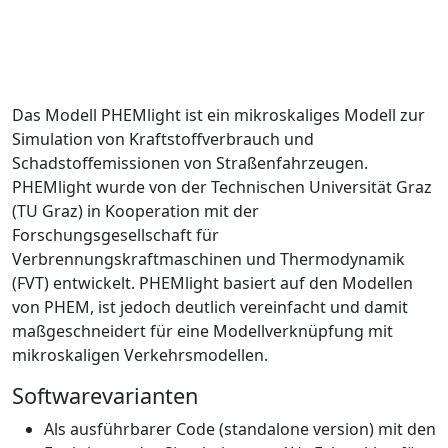
Das Modell PHEMlight ist ein mikroskaliges Modell zur
Simulation von Kraftstoffverbrauch und
Schadstoffemissionen von Straßenfahrzeugen.
PHEMlight wurde von der Technischen Universität Graz
(TU Graz) in Kooperation mit der
Forschungsgesellschaft für
Verbrennungskraftmaschinen und Thermodynamik
(FVT) entwickelt. PHEMlight basiert auf den Modellen
von PHEM, ist jedoch deutlich vereinfacht und damit
maßgeschneidert für eine Modellverknüpfung mit
mikroskaligen Verkehrsmodellen.
Softwarevarianten
Als ausführbarer Code (standalone version) mit den