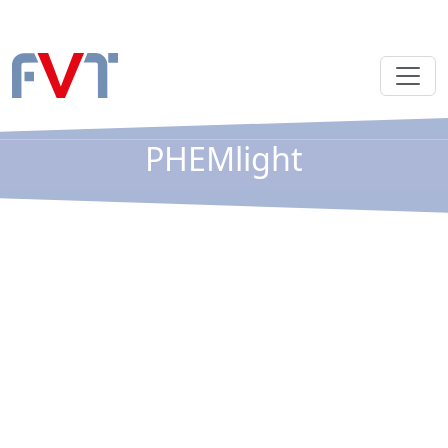
PHEMlight