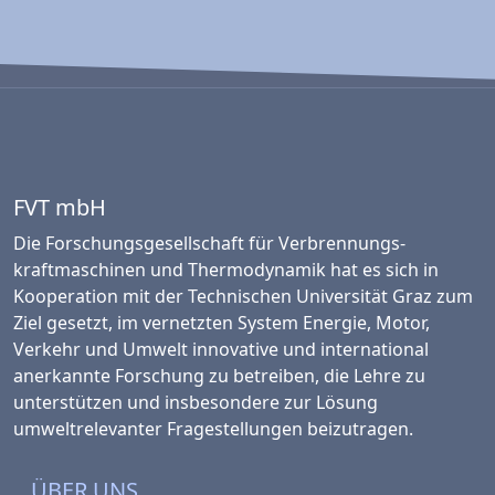
FVT mbH
Die Forschungsgesellschaft für Verbrennungs­
kraftmaschinen und Thermo­dynamik hat es sich in
Kooperation mit der Technischen Universität Graz zum
Ziel gesetzt, im vernetzten System Energie, Motor,
Verkehr und Umwelt innovative und international
anerkannte Forschung zu betreiben, die Lehre zu
unterstützen und insbesondere zur Lösung
umweltrelevanter Fragestellungen beizutragen.
ÜBER UNS