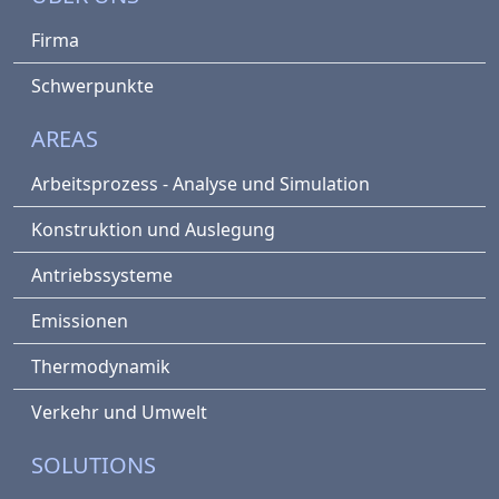
Firma
Schwerpunkte
AREAS
Arbeitsprozess - Analyse und Simulation
Konstruktion und Auslegung
Antriebssysteme
Emissionen
Thermodynamik
Verkehr und Umwelt
SOLUTIONS