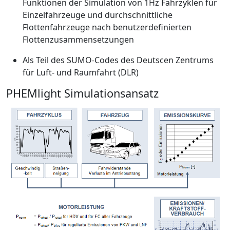
Funktionen der Simulation von 1Hz Fahrzyklen für
Einzelfahrzeuge und durchschnittliche
Flottenfahrzeuge nach benutzerdefinierten
Flottenzusammensetzungen
Als Teil des SUMO-Codes des Deutscen Zentrums
für Luft- und Raumfahrt (DLR)
PHEMlight Simulationsansatz