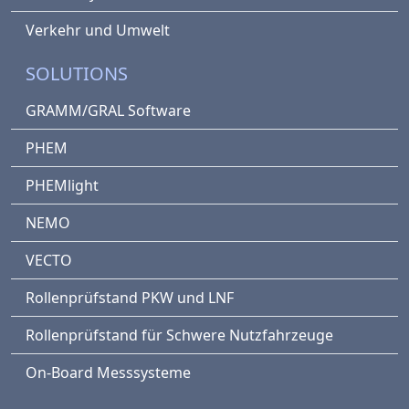
Verkehr und Umwelt
SOLUTIONS
GRAMM/GRAL Software
PHEM
PHEMlight
NEMO
VECTO
Rollenprüfstand PKW und LNF
Rollenprüfstand für Schwere Nutzfahrzeuge
On-Board Messsysteme