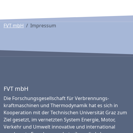
FVT mbH
Impressum
FVT mbH
Die Forschungsgesellschaft für Verbrennungs­
kraftmaschinen und Thermo­dynamik hat es sich in
Kooperation mit der Technischen Universität Graz zum
Ziel gesetzt, im vernetzten System Energie, Motor,
Verkehr und Umwelt innovative und international