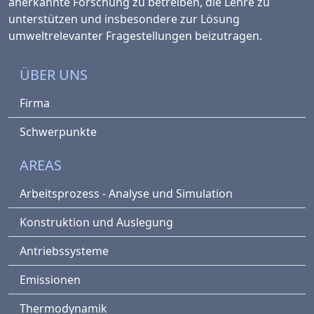
anerkannte Forschung zu betreiben, die Lehre zu
unterstützen und insbesondere zur Lösung
umweltrelevanter Fragestellungen beizutragen.
ÜBER UNS
Firma
Schwerpunkte
AREAS
Arbeitsprozess - Analyse und Simulation
Konstruktion und Auslegung
Antriebssysteme
Emissionen
Thermodynamik