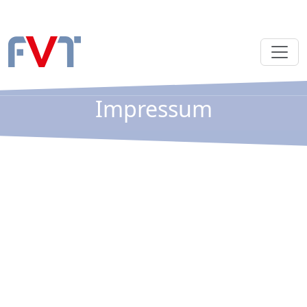
Impressum