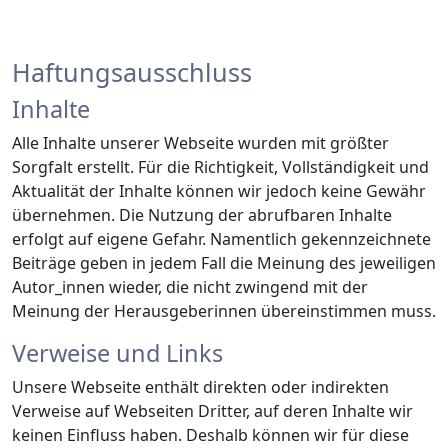
Haftungsausschluss
Inhalte
Alle Inhalte unserer Webseite wurden mit größter
Sorgfalt erstellt. Für die Richtigkeit, Vollständigkeit und
Aktualität der Inhalte können wir jedoch keine Gewähr
übernehmen. Die Nutzung der abrufbaren Inhalte
erfolgt auf eigene Gefahr. Namentlich gekennzeichnete
Beiträge geben in jedem Fall die Meinung des jeweiligen
Autor_innen wieder, die nicht zwingend mit der
Meinung der Herausgeberinnen übereinstimmen muss.
Verweise und Links
Unsere Webseite enthält direkten oder indirekten
Verweise auf Webseiten Dritter, auf deren Inhalte wir
keinen Einfluss haben. Deshalb können wir für diese