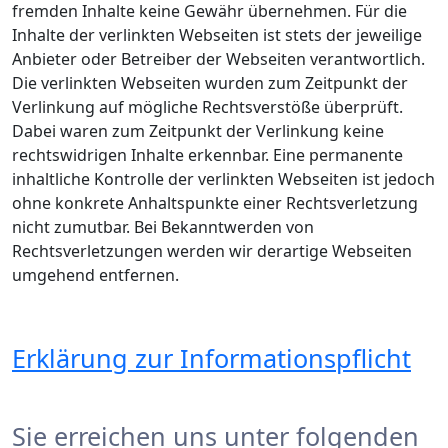
fremden Inhalte keine Gewähr übernehmen. Für die
Inhalte der verlinkten Webseiten ist stets der jeweilige
Anbieter oder Betreiber der Webseiten verantwortlich.
Die verlinkten Webseiten wurden zum Zeitpunkt der
Verlinkung auf mögliche Rechtsverstöße überprüft.
Dabei waren zum Zeitpunkt der Verlinkung keine
rechtswidrigen Inhalte erkennbar. Eine permanente
inhaltliche Kontrolle der verlinkten Webseiten ist jedoch
ohne konkrete Anhaltspunkte einer Rechtsverletzung
nicht zumutbar. Bei Bekanntwerden von
Rechtsverletzungen werden wir derartige Webseiten
umgehend entfernen.
Erklärung zur Informationspflicht
Sie erreichen uns unter folgenden