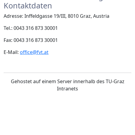
Kontaktdaten
Adresse: Inffeldgasse 19/III, 8010 Graz, Austria
Tel.: 0043 316 873 30001
Fax: 0043 316 873 30001
E-Mail:
office@fvt.at
Gehostet auf einem Server innerhalb des TU-Graz
Intranets