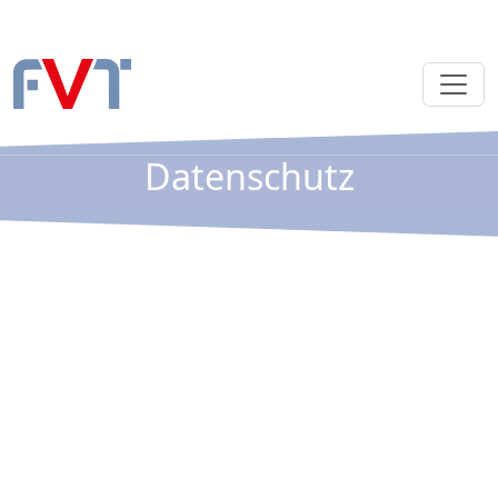
Datenschutz