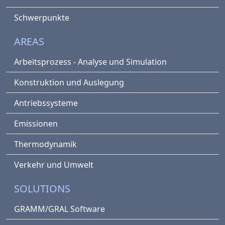
Schwerpunkte
AREAS
Arbeitsprozess - Analyse und Simulation
Konstruktion und Auslegung
Antriebssysteme
Emissionen
Thermodynamik
Verkehr und Umwelt
SOLUTIONS
GRAMM/GRAL Software