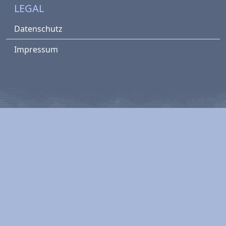
LEGAL
Datenschutz
Impressum