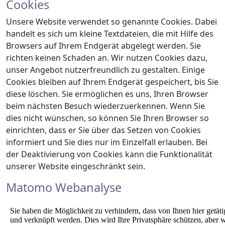
Cookies
Unsere Website verwendet so genannte Cookies. Dabei
handelt es sich um kleine Textdateien, die mit Hilfe des
Browsers auf Ihrem Endgerät abgelegt werden. Sie
richten keinen Schaden an. Wir nutzen Cookies dazu,
unser Angebot nutzerfreundlich zu gestalten. Einige
Cookies bleiben auf Ihrem Endgerät gespeichert, bis Sie
diese löschen. Sie ermöglichen es uns, Ihren Browser
beim nächsten Besuch wiederzuerkennen. Wenn Sie
dies nicht wünschen, so können Sie Ihren Browser so
einrichten, dass er Sie über das Setzen von Cookies
informiert und Sie dies nur im Einzelfall erlauben. Bei
der Deaktivierung von Cookies kann die Funktionalität
unserer Website eingeschränkt sein.
Matomo Webanalyse