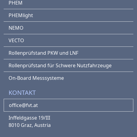
PHEM
PHEMlight
NEMO
VECTO
Rollenprüfstand PKW und LNF
Rollenprüfstand für Schwere Nutzfahrzeuge
On-Board Messsysteme
KONTAKT
office@fvt.at
Inffeldgasse 19/III
8010 Graz, Austria