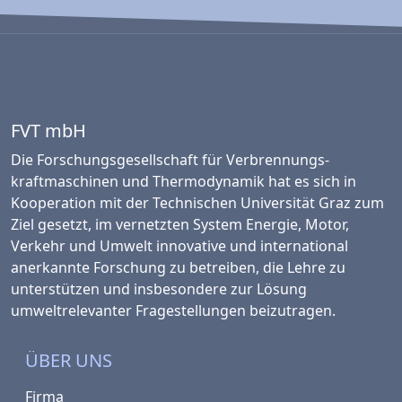
FVT mbH
Die Forschungsgesellschaft für Verbrennungs­
kraftmaschinen und Thermo­dynamik hat es sich in
Kooperation mit der Technischen Universität Graz zum
Ziel gesetzt, im vernetzten System Energie, Motor,
Verkehr und Umwelt innovative und international
anerkannte Forschung zu betreiben, die Lehre zu
unterstützen und insbesondere zur Lösung
umweltrelevanter Fragestellungen beizutragen.
ÜBER UNS
Firma