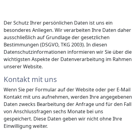
Der Schutz Ihrer persönlichen Daten ist uns ein
besonderes Anliegen. Wir verarbeiten Ihre Daten daher
ausschließlich auf Grundlage der gesetzlichen
Bestimmungen (DSGVO, TKG 2003). In diesen
Datenschutzinformationen informieren wir Sie über die
wichtigsten Aspekte der Datenverarbeitung im Rahmen
unserer Website.
Kontakt mit uns
Wenn Sie per Formular auf der Website oder per E-Mail
Kontakt mit uns aufnehmen, werden Ihre angegebenen
Daten zwecks Bearbeitung der Anfrage und für den Fall
von Anschlussfragen sechs Monate bei uns
gespeichert. Diese Daten geben wir nicht ohne Ihre
Einwilligung weiter.