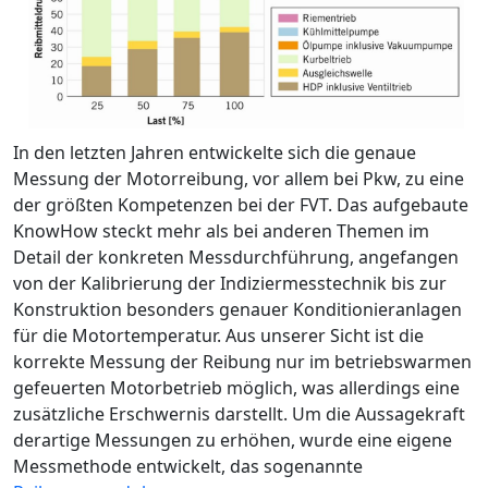
In den letzten Jahren entwickelte sich die genaue
Messung der Motorreibung, vor allem bei Pkw, zu eine
der größten Kompetenzen bei der FVT. Das aufgebaute
KnowHow steckt mehr als bei anderen Themen im
Detail der konkreten Messdurchführung, angefangen
von der Kalibrierung der Indiziermesstechnik bis zur
Konstruktion besonders genauer Konditionieranlagen
für die Motortemperatur. Aus unserer Sicht ist die
korrekte Messung der Reibung nur im betriebswarmen
gefeuerten Motorbetrieb möglich, was allerdings eine
zusätzliche Erschwernis darstellt. Um die Aussagekraft
derartige Messungen zu erhöhen, wurde eine eigene
Messmethode entwickelt, das sogenannte