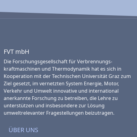
FVT mbH
Die Forschungsgesellschaft für Verbrennungs­
kraftmaschinen und Thermo­dynamik hat es sich in
Kooperation mit der Technischen Universität Graz zum
Ziel gesetzt, im vernetzten System Energie, Motor,
Verkehr und Umwelt innovative und international
anerkannte Forschung zu betreiben, die Lehre zu
unterstützen und insbesondere zur Lösung
umweltrelevanter Fragestellungen beizutragen.
ÜBER UNS