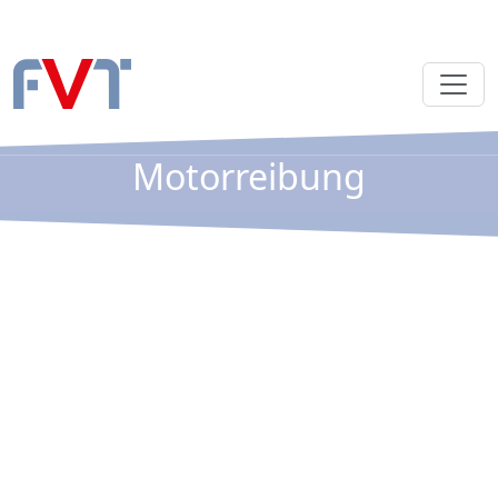
Motorreibung