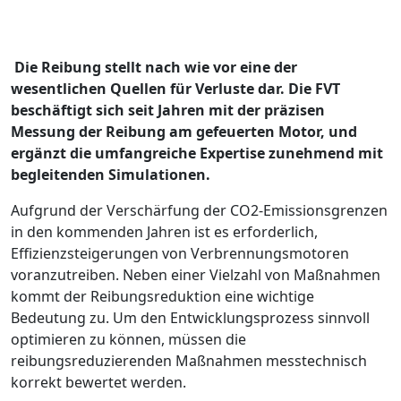
Die Reibung stellt nach wie vor eine der
wesentlichen Quellen für Verluste dar. Die FVT
beschäftigt sich seit Jahren mit der präzisen
Messung der Reibung am gefeuerten Motor, und
ergänzt die umfangreiche Expertise zunehmend mit
begleitenden Simulationen.
Aufgrund der Verschärfung der CO2-Emissionsgrenzen
in den kommenden Jahren ist es erforderlich,
Effizienzsteigerungen von Verbrennungsmotoren
voranzutreiben. Neben einer Vielzahl von Maßnahmen
kommt der Reibungsreduktion eine wichtige
Bedeutung zu. Um den Entwicklungsprozess sinnvoll
optimieren zu können, müssen die
reibungsreduzierenden Maßnahmen messtechnisch
korrekt bewertet werden.