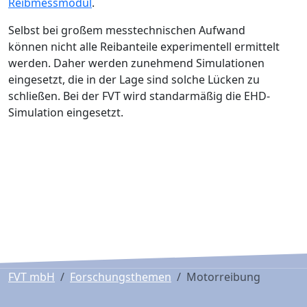
Reibmessmodul
.
Selbst bei großem messtechnischen Aufwand
können nicht alle Reibanteile experimentell ermittelt
werden. Daher werden zunehmend Simulationen
eingesetzt, die in der Lage sind solche Lücken zu
schließen. Bei der FVT wird standarmäßig die EHD-
Simulation eingesetzt.
FVT mbH
Forschungsthemen
Motorreibung