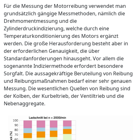
Für die Messung der Motorreibung verwendet man
grundsätzlich gängige Messmethoden, nämlich die
Drehmomentmessung und die
Zylinderdruckindizierung, welche durch eine
Temperaturkonditionierung des Motors ergänzt
werden. Die große Herausforderung besteht aber in
der erforderlichen Genauigkeit, die über
Standardanforderungen hinausgeht. Vor allem die
sogenannte Indiziermethode erfordert besondere
Sorgfalt. Die aussagekräftige Beruteilung von Reibung
und Reibungsmaßnahmen bedarf einer sehr genauen
Messung. Die wesentlichen Quellen von Reibung sind
der Kolben, der Kurbeltrieb, der Ventiltrieb und die
Nebenaggregate.