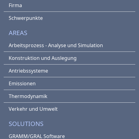
Firma
Schwerpunkte
AREAS
Arbeitsprozess - Analyse und Simulation
Konstruktion und Auslegung
Antriebssysteme
Emissionen
Thermodynamik
Verkehr und Umwelt
SOLUTIONS
GRAMM/GRAL Software