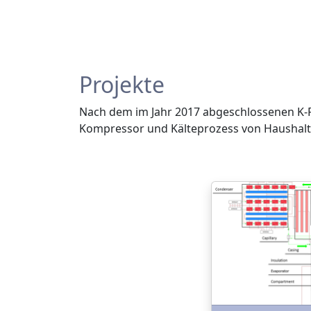
Projekte
Nach dem im Jahr 2017 abgeschlossenen K-
Kompressor und Kälteprozess von Haushalt