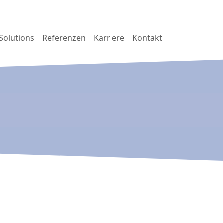
Solutions
Referenzen
Karriere
Kontakt