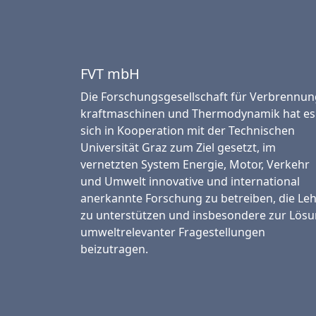
FVT mbH
Die Forschungsgesellschaft für Verbrennun
kraftmaschinen und Thermo­dynamik hat es
sich in Kooperation mit der Technischen
Universität Graz zum Ziel gesetzt, im
vernetzten System Energie, Motor, Verkehr
und Umwelt innovative und international
anerkannte Forschung zu betreiben, die Le
zu unterstützen und insbesondere zur Lös
umweltrelevanter Fragestellungen
beizutragen.