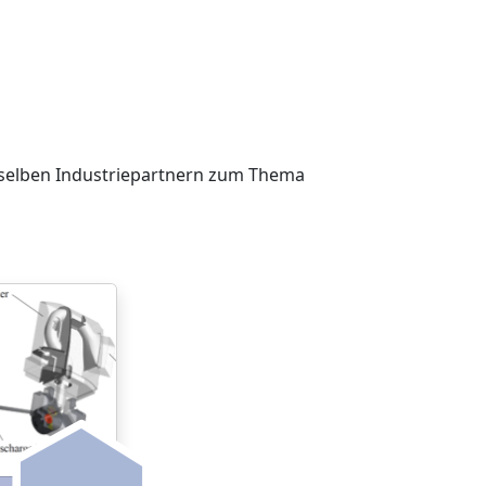
nselben Industriepartnern zum Thema