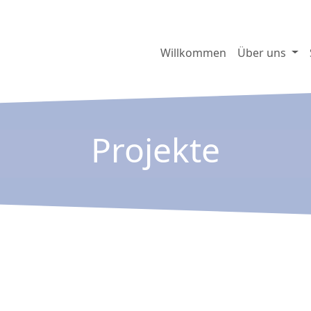
Willkommen
Über uns
Projekte