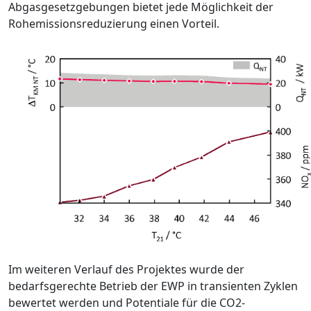
Abgasgesetzgebun­gen bietet jede Möglichkeit der
Rohemissionsreduzierung einen Vorteil.
Im weiteren Verlauf des Projektes wurde der
bedarfsgerechte Betrieb der EWP in transienten Zyklen
bewertet werden und Potentiale für die CO2-