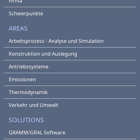
Firma
Schwerpunkte
AREAS
Arbeitsprozess - Analyse und Simulation
Konstruktion und Auslegung
Antriebssysteme
Emissionen
Thermodynamik
Verkehr und Umwelt
SOLUTIONS
GRAMM/GRAL Software