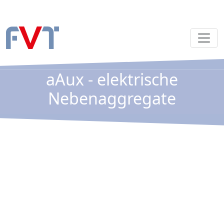
aAux - elektrische
Nebenaggregate