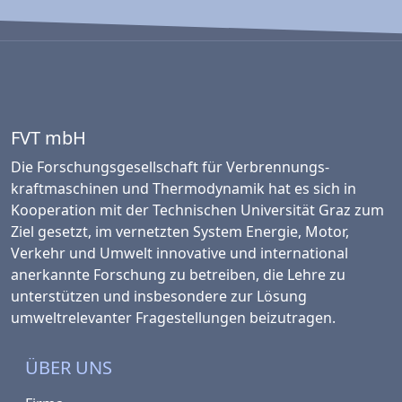
FVT mbH
Die Forschungsgesellschaft für Verbrennungs­
kraftmaschinen und Thermo­dynamik hat es sich in
Kooperation mit der Technischen Universität Graz zum
Ziel gesetzt, im vernetzten System Energie, Motor,
Verkehr und Umwelt innovative und international
anerkannte Forschung zu betreiben, die Lehre zu
unterstützen und insbesondere zur Lösung
umweltrelevanter Fragestellungen beizutragen.
ÜBER UNS