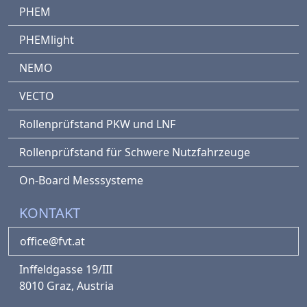
PHEM
PHEMlight
NEMO
VECTO
Rollenprüfstand PKW und LNF
Rollenprüfstand für Schwere Nutzfahrzeuge
On-Board Messsysteme
KONTAKT
office@fvt.at
Inffeldgasse 19/III
8010 Graz, Austria