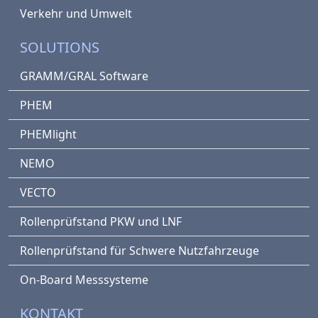
Verkehr und Umwelt
SOLUTIONS
GRAMM/GRAL Software
PHEM
PHEMlight
NEMO
VECTO
Rollenprüfstand PKW und LNF
Rollenprüfstand für Schwere Nutzfahrzeuge
On-Board Messsysteme
KONTAKT