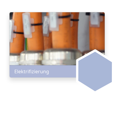
Elektrifizierung