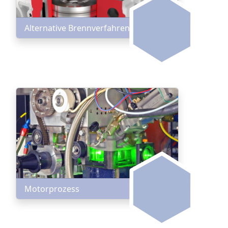
Alternative Brennverfahren
Motorprozess