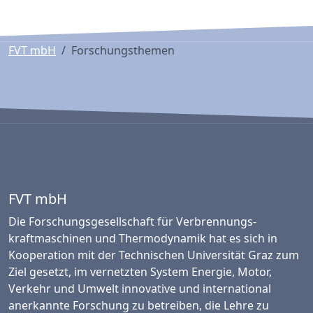
FVT mbH
Forschungsthemen
FVT mbH
Die Forschungsgesellschaft für Verbrennungs­
kraftmaschinen und Thermo­dynamik hat es sich in
Kooperation mit der Technischen Universität Graz zum
Ziel gesetzt, im vernetzten System Energie, Motor,
Verkehr und Umwelt innovative und international
anerkannte Forschung zu betreiben, die Lehre zu