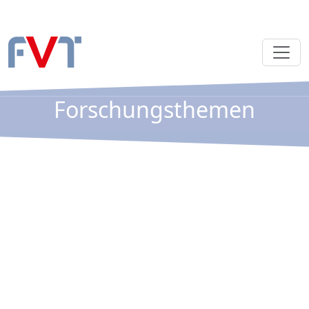
Forschungsthemen