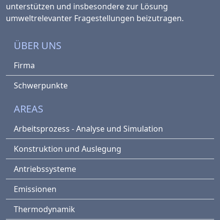
unterstützen und insbesondere zur Lösung
umweltrelevanter Fragestellungen beizutragen.
ÜBER UNS
Firma
Schwerpunkte
AREAS
Arbeitsprozess - Analyse und Simulation
Konstruktion und Auslegung
Antriebssysteme
Emissionen
Thermodynamik