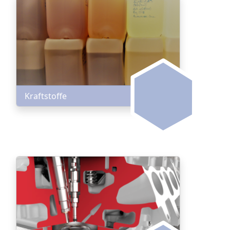
Kraftstoffe