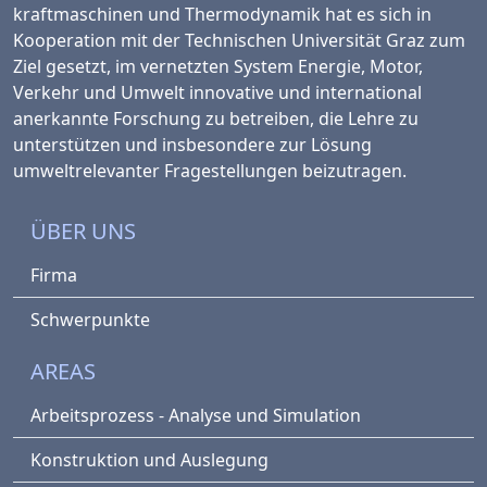
kraftmaschinen und Thermo­dynamik hat es sich in
Kooperation mit der Technischen Universität Graz zum
Ziel gesetzt, im vernetzten System Energie, Motor,
Verkehr und Umwelt innovative und international
anerkannte Forschung zu betreiben, die Lehre zu
unterstützen und insbesondere zur Lösung
umweltrelevanter Fragestellungen beizutragen.
ÜBER UNS
Firma
Schwerpunkte
AREAS
Arbeitsprozess - Analyse und Simulation
Konstruktion und Auslegung