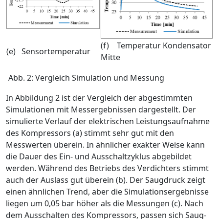
(f) Temperatur Kondensator
(e) Sensortemperatur
Mitte
Abb. 2: Vergleich Simulation und Messung
In Abbildung 2 ist der Vergleich der abgestimmten
Simulationen mit Messergebnissen dargestellt. Der
simulierte Verlauf der elektrischen Leistungsaufnahme
des Kompressors (a) stimmt sehr gut mit den
Messwerten überein. In ähnlicher exakter Weise kann
die Dauer des Ein- und Ausschaltzyklus abgebildet
werden. Während des Betriebs des Verdichters stimmt
auch der Auslass gut überein (b). Der Saugdruck zeigt
einen ähnlichen Trend, aber die Simulationsergebnisse
liegen um 0,05 bar höher als die Messungen (c). Nach
dem Ausschalten des Kompressors, passen sich Saug-