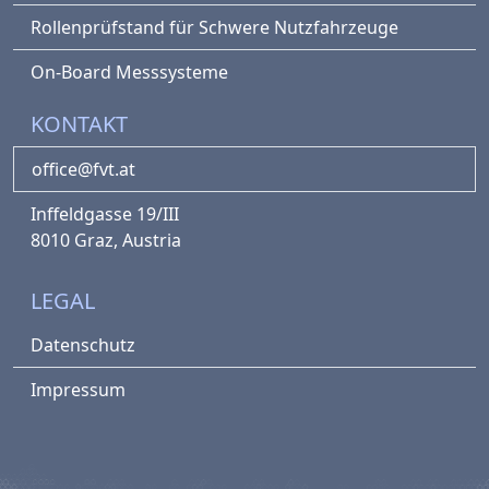
Rollenprüfstand für Schwere Nutzfahrzeuge
On-Board Messsysteme
KONTAKT
office@fvt.at
Inffeldgasse 19/III
8010 Graz, Austria
LEGAL
Datenschutz
Impressum