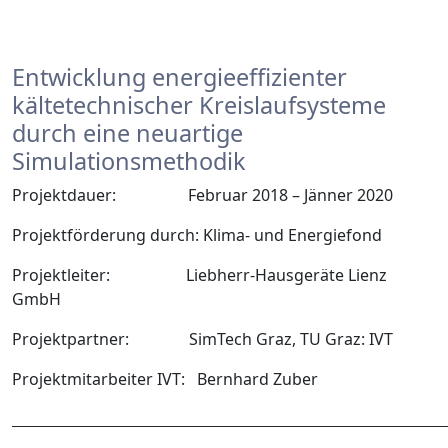
Entwicklung energieeffizienter
kältetechnischer Kreislaufsysteme
durch eine neuartige
Simulationsmethodik
Projektdauer: Februar 2018 – Jänner 2020
Projektförderung durch: Klima- und Energiefond
Projektleiter: Liebherr-Hausgeräte Lienz
GmbH
Projektpartner: SimTech Graz, TU Graz: IVT
Projektmitarbeiter IVT: Bernhard Zuber