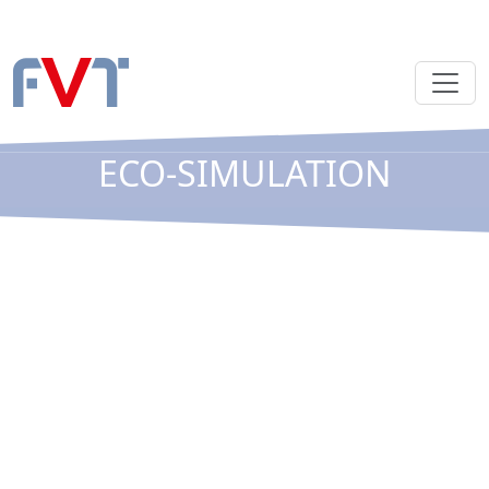
ECO-SIMULATION