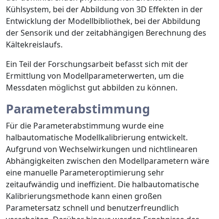
Kühlsystem, bei der Abbildung von 3D Effekten in der
Entwicklung der Modellbibliothek, bei der Abbildung
der Sensorik und der zeitabhängigen Berechnung des
Kältekreislaufs.
Ein Teil der Forschungsarbeit befasst sich mit der
Ermittlung von Modellparameterwerten, um die
Messdaten möglichst gut abbilden zu können.
Parameterabstimmung
Für die Parameterabstimmung wurde eine
halbautomatische Modellkalibrierung entwickelt.
Aufgrund von Wechselwirkungen und nichtlinearen
Abhängigkeiten zwischen den Modellparametern wäre
eine manuelle Parameteroptimierung sehr
zeitaufwändig und ineffizient. Die halbautomatische
Kalibrierungsmethode kann einen großen
Parametersatz schnell und benutzerfreundlich