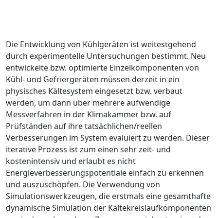
Die Entwicklung von Kühlgeräten ist weitestgehend
durch experimentelle Untersuchungen bestimmt. Neu
entwickelte bzw. optimierte Einzelkomponenten von
Kühl- und Gefriergeräten müssen derzeit in ein
physisches Kältesystem eingesetzt bzw. verbaut
werden, um dann über mehrere aufwendige
Messverfahren in der Klimakammer bzw. auf
Prüfständen auf ihre tatsächlichen/reellen
Verbesserungen im System evaluiert zu werden. Dieser
iterative Prozess ist zum einen sehr zeit- und
kostenintensiv und erlaubt es nicht
Energieverbesserungspotentiale einfach zu erkennen
und auszuschöpfen. Die Verwendung von
Simulationswerkzeugen, die erstmals eine gesamthafte
dynamische Simulation der Kältekreislaufkomponenten