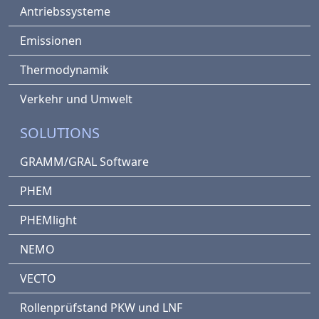
Antriebssysteme
Emissionen
Thermodynamik
Verkehr und Umwelt
SOLUTIONS
GRAMM/GRAL Software
PHEM
PHEMlight
NEMO
VECTO
Rollenprüfstand PKW und LNF