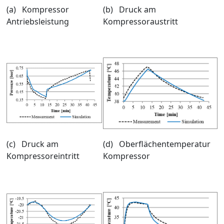
(a) Kompressor
(b) Druck am
Antriebsleistung
Kompressoraustritt
(c) Druck am
(d) Oberflächentemperatur
Kompressoreintritt
Kompressor