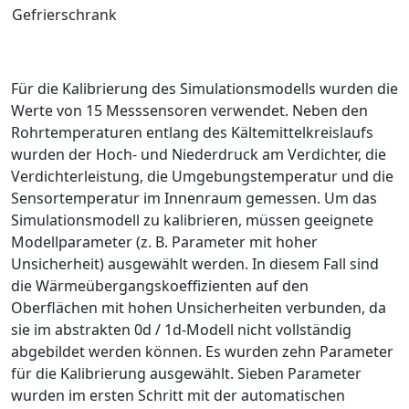
Gefrierschrank
Für die Kalibrierung des Simulationsmodells wurden die
Werte von 15 Messsensoren verwendet. Neben den
Rohrtemperaturen entlang des Kältemittelkreislaufs
wurden der Hoch- und Niederdruck am Verdichter, die
Verdichterleistung, die Umgebungstemperatur und die
Sensortemperatur im Innenraum gemessen. Um das
Simulationsmodell zu kalibrieren, müssen geeignete
Modellparameter (z. B. Parameter mit hoher
Unsicherheit) ausgewählt werden. In diesem Fall sind
die Wärmeübergangskoeffizienten auf den
Oberflächen mit hohen Unsicherheiten verbunden, da
sie im abstrakten 0d / 1d-Modell nicht vollständig
abgebildet werden können. Es wurden zehn Parameter
für die Kalibrierung ausgewählt. Sieben Parameter
wurden im ersten Schritt mit der automatischen