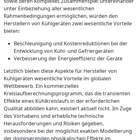
sowie deren komplexes Zusammenspiel untereinander
unter Einbeziehung aller wesentlichen
Rahmenbedingungen ermöglichen, würden den
Herstellern von Kühlgeräten zwei wesentliche Vorteile
bieten:
Beschleunigung und Kostenreduktionen bei der
Entwicklung von Kühl- und Gefriergeräten
Verbesserung der Energieeffizienz der Geräte
Letztlich bieten diese Aspekte für Hersteller von
Kühlgeräten wesentliche Vorteile im globalen
Wettbewerb. Ein kommerzielles
Kreislaufberechnungsprogramm, das die transienten
Effekte eines Kühlkreislaufs in der erforderlichen
Qualität abbilden kann, existiert aktuell nicht. Im Zuge
des Vorhabens sind erhebliche technische
Herausforderungen und Risiken gegeben,
insbesondere bei der möglichst exakten Modellierung
der dominierenden physikalischen Effekte im