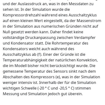
und der Auslassdruck an, was in den Messdaten zu
sehen ist. In der Simulation wurde die
Kompressordrehzahl während eines Ausschaltzyklus
auf einen kleinen Wert eingestellt, da der Massenstrom
in der Simulation aus numerischen Gründen nicht auf
Null gesetzt werden kann. Daher findet keine
vollständige Druckanpassung zwischen Verdampfer
und Kondensator statt. Die Rohrtemperatur des
Kondensators weicht auch während des
Ausschaltzyklus ab (f). Einer der Gründe ist die
Temperaturabhängigkeit der natürlichen Konvektion,
die im Modell bisher nicht berücksichtigt wurde. Die
gemessene Temperatur des Sensors sinkt nach dem
Abschalten des Kompressors (e), was in der Simulation
weniger intensiv ist. Innerhalb der für die Simulation
wichtigen Schwelle (-20 ° C und -20,5 ° C) stimmen
Messung und Simulation jedoch gut überein.