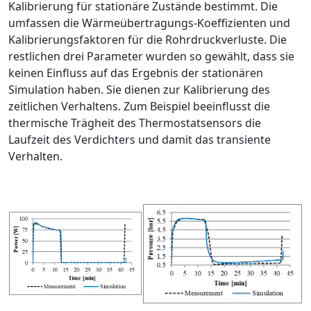
Kalibrierung für stationäre Zustände bestimmt. Die
umfassen die Wärmeübertragungs-Koeffizienten und
Kalibrierungsfaktoren für die Rohrdruckverluste. Die
restlichen drei Parameter wurden so gewählt, dass sie
keinen Einfluss auf das Ergebnis der stationären
Simulation haben. Sie dienen zur Kalibrierung des
zeitlichen Verhaltens. Zum Beispiel beeinflusst die
thermische Trägheit des Thermostatsensors die
Laufzeit des Verdichters und damit das transiente
Verhalten.